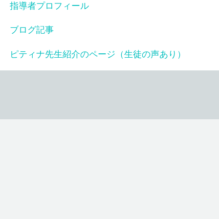
指導者プロフィール
ブログ記事
ピティナ先生紹介のページ（生徒の声あり）