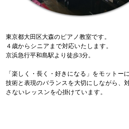
東京都大田区大森のピアノ教室です。
４歳からシニアまで対応いたします。
京浜急行平和島駅より徒歩3分。
「楽しく・長く・好きになる」をモットー
技術と表現のバランスを大切にしながら、
さないレッスンを心掛けています。